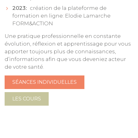
2023:
création de la plateforme de
formation en ligne: Elodie Lamarche
FORM&ACTION
Une pratique professionnelle en constante
évolution, réflexion et apprentissage pour vous
apporter toujours plus de connaissances,
d’informations afin que vous deveniez acteur
de votre santé.
SÉANCES INDIVIDUELLES
LES COURS