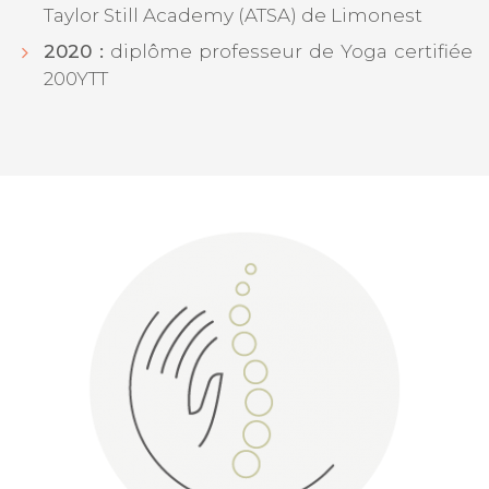
Taylor Still Academy (ATSA) de Limonest
2020 :
diplôme professeur de Yoga certifiée
200YTT