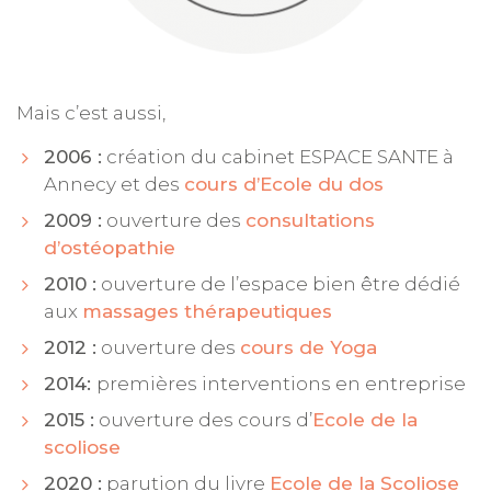
Mais c’est aussi,
2006 :
création du cabinet ESPACE SANTE à
Annecy et des
cours d’Ecole du dos
2009 :
ouverture des
consultations
d’ostéopathie
2010 :
ouverture de l’espace bien être dédié
aux
massages thérapeutiques
2012 :
ouverture des
cours de Yoga
2014:
premières interventions en entreprise
2015 :
ouverture des cours d’
Ecole de la
scoliose
2020 :
parution du livre
Ecole de la Scoliose